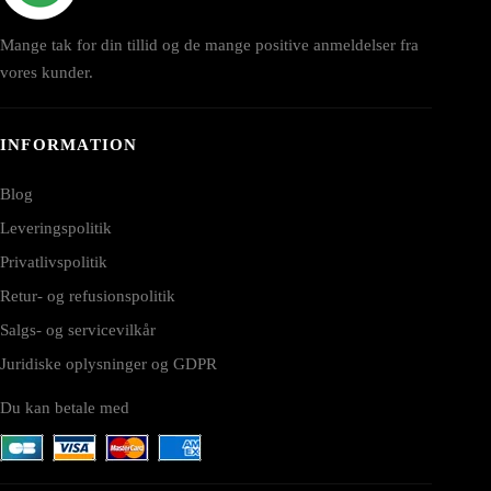
Mange tak for din tillid og de mange positive anmeldelser fra
vores kunder.
INFORMATION
Blog
Leveringspolitik
Privatlivspolitik
Retur- og refusionspolitik
Salgs- og servicevilkår
Juridiske oplysninger og GDPR
Du kan betale med