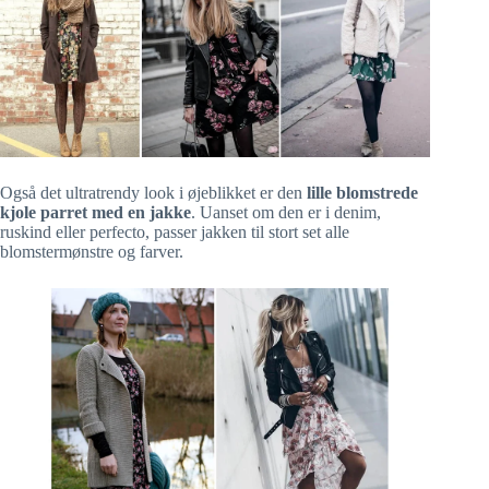
Også det ultratrendy look i øjeblikket er den
lille blomstrede
kjole parret med en jakke
. Uanset om den er i denim,
ruskind eller perfecto, passer jakken til stort set alle
blomstermønstre og farver.