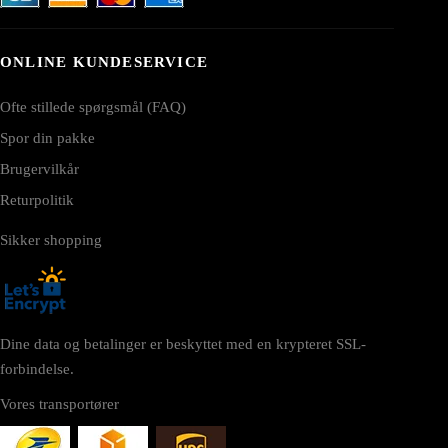
ONLINE KUNDESERVICE
Ofte stillede spørgsmål (FAQ)
Spor din pakke
Brugervilkår
Returpolitik
Sikker shopping
Dine data og betalinger er beskyttet med en krypteret SSL-
forbindelse.
Vores transportører