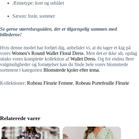
Ærmetype: kort og udslået
Sæson: forår, sommer
Se gerne størrelsesguiden, der er tilgængelig sammen med
billederne!
Hvis denne model har forført dig, anbefaler vi, at du tager et kig på
vores
Women’s Round Wallet Floral Dress
. Men det er ikke alt, opdag
straks vores komplette kollektion af
Wallet Dress
. Og for endnu flere
valgmuligheder og fornøjelser kan du finde hele vores blomstrede
sortiment i kategorien
Blomstrede kjoler efter tema.
Kollektioner:
Robeau Fleurie Femme
,
Robeau Portefeuille Fleurie
Relaterede varer