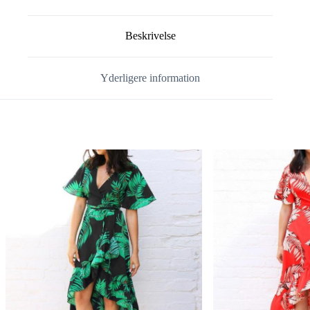
Beskrivelse
Yderligere information