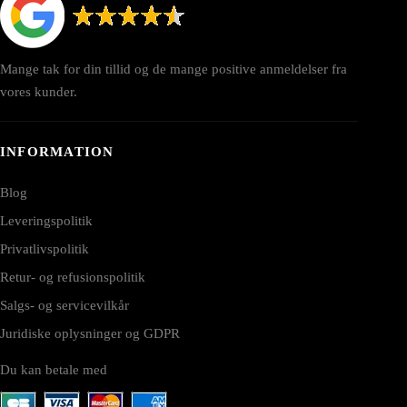
Mange tak for din tillid og de mange positive anmeldelser fra
vores kunder.
INFORMATION
Blog
Leveringspolitik
Privatlivspolitik
Retur- og refusionspolitik
Salgs- og servicevilkår
Juridiske oplysninger og GDPR
Du kan betale med