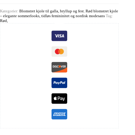
Kategorier:
Blomstret kjole til galla, bryllup og fest
,
Rød blomstret kjole
– elegante sommerlooks, tidløs femininitet og nordisk modesans
Tag:
Rød,