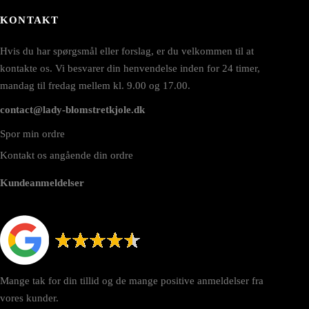
KONTAKT
Hvis du har spørgsmål eller forslag, er du velkommen til at
kontakte os. Vi besvarer din henvendelse inden for 24 timer,
mandag til fredag mellem kl. 9.00 og 17.00.
contact@lady-blomstretkjole.dk
Spor min ordre
Kontakt os angående din ordre
Kundeanmeldelser
Mange tak for din tillid og de mange positive anmeldelser fra
vores kunder.