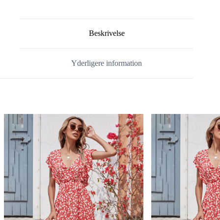
Beskrivelse
Yderligere information