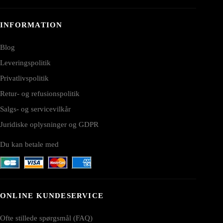
INFORMATION
Blog
Leveringspolitik
Privatlivspolitik
Retur- og refusionspolitik
Salgs- og servicevilkår
Juridiske oplysninger og GDPR
Du kan betale med
ONLINE KUNDESERVICE
Ofte stillede spørgsmål (FAQ)