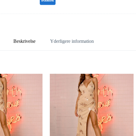
Beskrivelse
Yderligere information