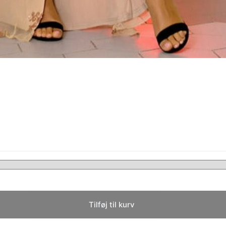
Tilføj til kurv