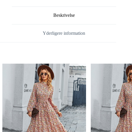
Beskrivelse
Yderligere information