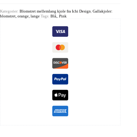
Kategorier:
Blomstret mellemlang kjole fra Ichi Design
,
Gallakjoler:
blomstret, orange, lange
Tags:
Blå,
,
Pink