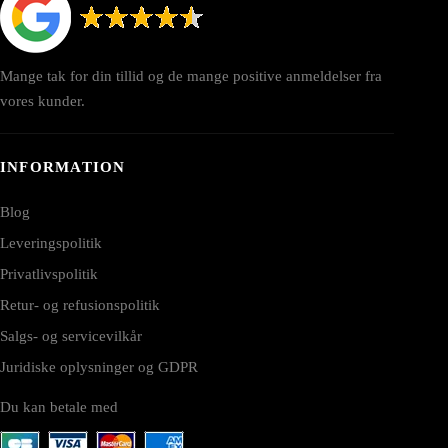
Mange tak for din tillid og de mange positive anmeldelser fra
vores kunder.
INFORMATION
Blog
Leveringspolitik
Privatlivspolitik
Retur- og refusionspolitik
Salgs- og servicevilkår
Juridiske oplysninger og GDPR
Du kan betale med