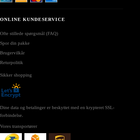
ONLINE KUNDESERVICE
Ofte stillede spørgsmål (FAQ)
Spor din pakke
Brugervilkår
Returpolitik
Sikker shopping
Dine data og betalinger er beskyttet med en krypteret SSL-
forbindelse.
Vores transportører